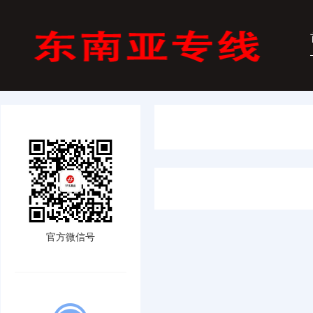
官方微信号