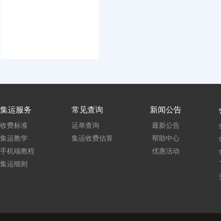
集运服务
常见查询
新闻公告
收费标准
运单查询
最新公告
集运教学
集运收费估算
帮助中心
手机端教程
优惠活动
集运细则