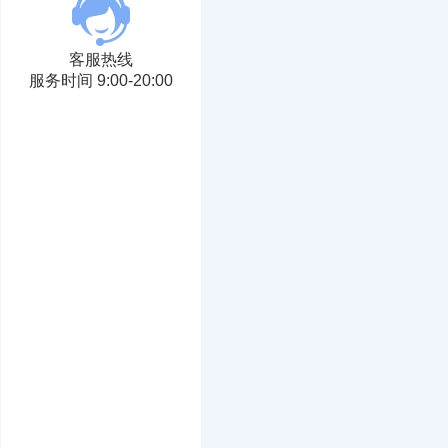
客服热线
服务时间 9:00-20:00